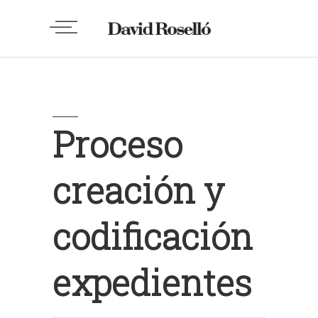
Proceso
creación y
codificación
expedientes