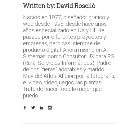
Written by:
David Roselló
Nacido en 1977, diseñador gráfico y
web desde 1998, desde hace unos
años especializado en UX y UI. He
pasado por diferentes proyectos y
empresas, pero casi siempre de
producto digital. Ahora mismo en AT
Sistemas, como Consultor UX para RSI
(Rural Servicios Informáticos). Padre
de dos "fieras" adorables y marido.
Muy del Atleti. Afición por la fotografía,
el video, videojuegos, las plantas...
Trato de hacer todo lo mejor que
puedo.