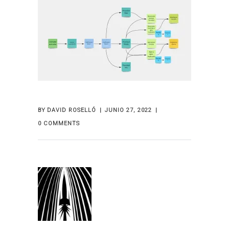
BY
DAVID ROSELLÓ
JUNIO 27, 2022
0 COMMENTS