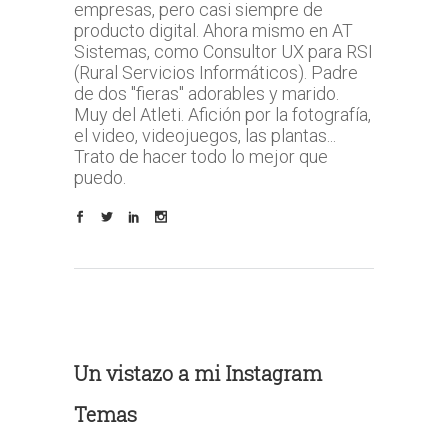
empresas, pero casi siempre de
producto digital. Ahora mismo en AT
Sistemas, como Consultor UX para RSI
(Rural Servicios Informáticos). Padre
de dos "fieras" adorables y marido.
Muy del Atleti. Afición por la fotografía,
el video, videojuegos, las plantas...
Trato de hacer todo lo mejor que
puedo.
Un vistazo a mi Instagram
Temas