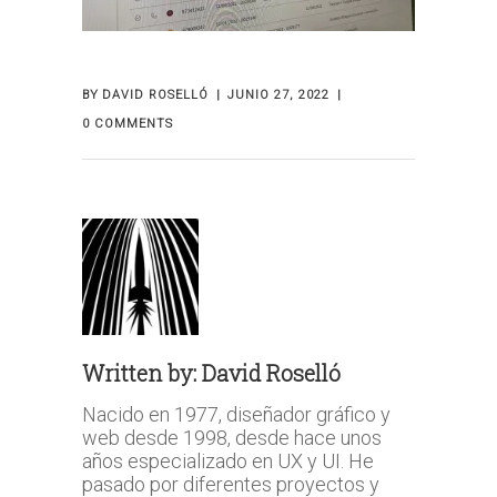
BY
DAVID ROSELLÓ
JUNIO 27, 2022
0 COMMENTS
Written by:
David Roselló
Nacido en 1977, diseñador gráfico y
web desde 1998, desde hace unos
años especializado en UX y UI. He
pasado por diferentes proyectos y