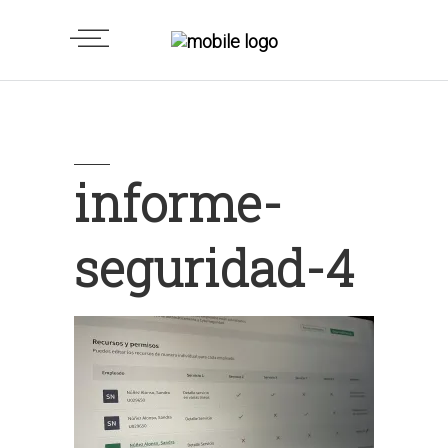
informe-
seguridad-4