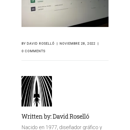
BY
DAVID ROSELLÓ
NOVIEMBRE 28, 2022
0 COMMENTS
Written by:
David Roselló
Nacido en 1977, diseñador gráfico y