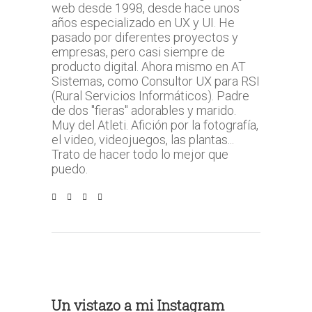
web desde 1998, desde hace unos
años especializado en UX y UI. He
pasado por diferentes proyectos y
empresas, pero casi siempre de
producto digital. Ahora mismo en AT
Sistemas, como Consultor UX para RSI
(Rural Servicios Informáticos). Padre
de dos "fieras" adorables y marido.
Muy del Atleti. Afición por la fotografía,
el video, videojuegos, las plantas...
Trato de hacer todo lo mejor que
puedo.
Un vistazo a mi Instagram