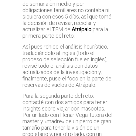
de semana en medio y por
obligaciones familiares no contaba ni
siquiera con esos 5 días, así que tomé
la decisión de revisar, reciclar y
actualizar el TFM de
Atrápalo
para la
primera parte del reto.
Así pues rehice el análisis heurístico,
traduciéndolo al inglés (todo el
proceso de selección fue en inglés),
revisé todo el análisis con datos
actualizados de la investigación y,
finalmente, puse el foco en la parte de
reservas de vuelos de Atrápalo.
Para la segunda parte del reto,
contacté con dos amigos para tener
insights sobre viajar con mascotas.
Por un lado con Henar Vega, tutora del
master y «madre» de un perro de gran
tamaño para tener la visión de un
propietario y, por otro lado, con un