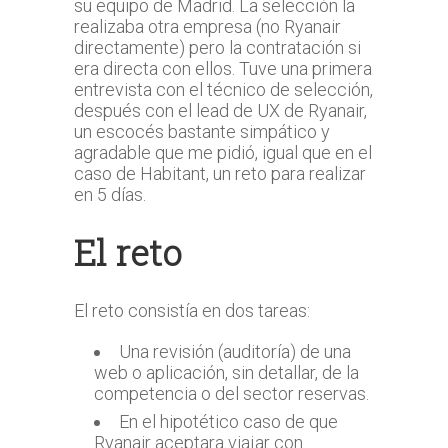
su equipo de Madrid. La selección la
realizaba otra empresa (no Ryanair
directamente) pero la contratación si
era directa con ellos. Tuve una primera
entrevista con el técnico de selección,
después con el lead de UX de Ryanair,
un escocés bastante simpático y
agradable que me pidió, igual que en el
caso de Habitant, un reto para realizar
en 5 días.
El reto
El reto consistía en dos tareas:
Una revisión (auditoría) de una
web o aplicación, sin detallar, de la
competencia o del sector reservas.
En el hipotético caso de que
Ryanair aceptara viajar con