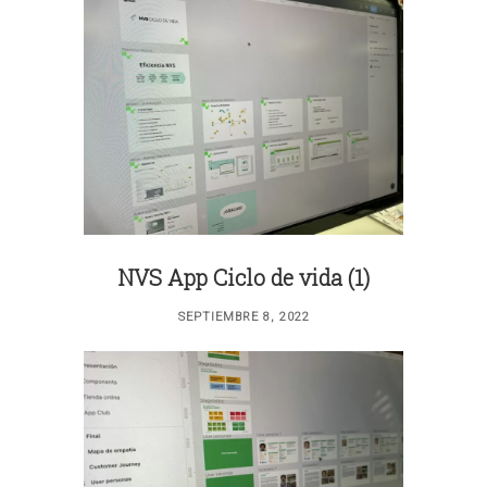
NVS App Ciclo de vida (1)
SEPTIEMBRE 8, 2022