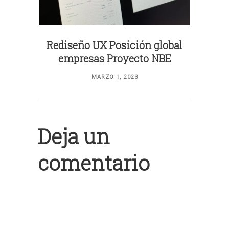
Rediseño UX Posición global
empresas Proyecto NBE
MARZO 1, 2023
Deja un
comentario