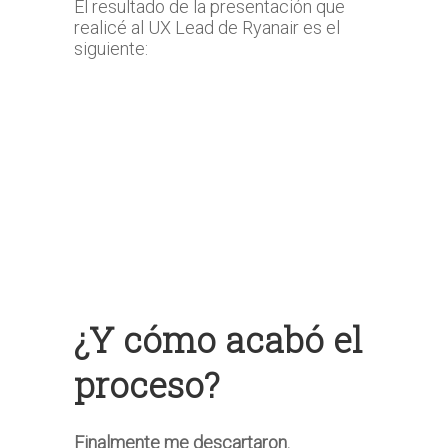
El resultado de la presentación que
realicé al UX Lead de Ryanair es el
siguiente:
¿Y cómo acabó el
proceso?
Finalmente me descartaron.