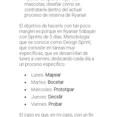
mascotas, diseñar cómo se
contrataría dentro del actual
proceso de reserva de Ryanair.
El objetivo de hacerlo con tan poco
margen es porque en Ryanair trabajan
con Sprints de 5 días. Metodología
que se conoce como Design Sprint,
que consiste en tareas muy
específicas, que se desarrollan de
lunes a viernes, dedicando cada día a
un proceso específico:
Lunes:
Mapear
Martes:
Bocetar
Miércoles:
Prototipar
Jueves:
Decidir
Viernes:
Probar
El caso es que, en mi caso, con un fin