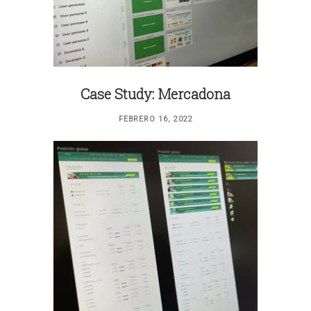
Case Study: Mercadona
FEBRERO 16, 2022