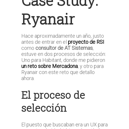
Case Study:
Ryanair
Hace aproximadamente un año, justo
antes de entrar en el
proyecto de RSI
como
consultor de AT Sistemas
,
estuve en dos procesos de selección:
Uno para Habitant, donde me pidieron
un reto sobre Mercadona
, y otro para
Ryanair con este reto que detallo
ahora.
El proceso de
selección
El puesto que buscaban era un UX para