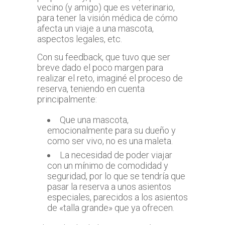
vecino (y amigo) que es veterinario,
para tener la visión médica de cómo
afecta un viaje a una mascota,
aspectos legales, etc.
Con su feedback, que tuvo que ser
breve dado el poco margen para
realizar el reto, imaginé el proceso de
reserva, teniendo en cuenta
principalmente:
Que una mascota,
emocionalmente para su dueño y
como ser vivo, no es una maleta.
La necesidad de poder viajar
con un mínimo de comodidad y
seguridad, por lo que se tendría que
pasar la reserva a unos asientos
especiales, parecidos a los asientos
de «talla grande» que ya ofrecen.