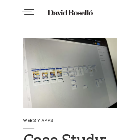
WEBS Y APPS