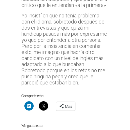
crítico que le entiendan «a la primera».
Yo insistí en que no tenía problema
con el idioma, sobretodo después de
dos entrevistas y que quizá mi
handicap pasaba más por expresarme
yo que por entender a otra persona.
Pero por la insistencia en comentar
esto, me imagino que habría otro
candidato con un nivel de inglés más
adaptado a lo que buscaban.
Sobretodo porque en los retos no me
puso ninguna pega y creo que le
pareció que estaban bien.
Comparte esto:
Más
Me gusta esto: