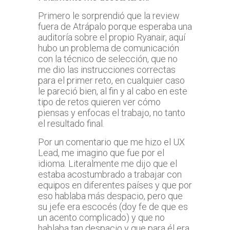
Primero le sorprendió que la review
fuera de Atrápalo porque esperaba una
auditoría sobre el propio Ryanair, aquí
hubo un problema de comunicación
con la técnico de selección, que no
me dio las instrucciones correctas
para el primer reto, en cualquier caso
le pareció bien, al fin y al cabo en este
tipo de retos quieren ver cómo
piensas y enfocas el trabajo, no tanto
el resultado final.
Por un comentario que me hizo el UX
Lead, me imagino que fue por el
idioma. Literalmente me dijo que el
estaba acostumbrado a trabajar con
equipos en diferentes países y que por
eso hablaba más despacio, pero que
su jefe era escocés (doy fe de que es
un acento complicado) y que no
hablaba tan despacio y que para él era