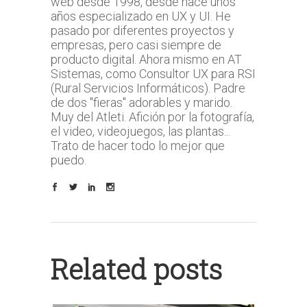
web desde 1998, desde hace unos
años especializado en UX y UI. He
pasado por diferentes proyectos y
empresas, pero casi siempre de
producto digital. Ahora mismo en AT
Sistemas, como Consultor UX para RSI
(Rural Servicios Informáticos). Padre
de dos "fieras" adorables y marido.
Muy del Atleti. Afición por la fotografía,
el video, videojuegos, las plantas...
Trato de hacer todo lo mejor que
puedo.
Related posts