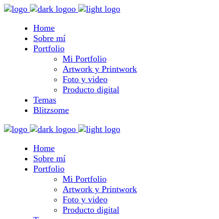
Home
Sobre mí
Portfolio
Mi Portfolio
Artwork y Printwork
Foto y video
Producto digital
Temas
Blitzsome
Home
Sobre mí
Portfolio
Mi Portfolio
Artwork y Printwork
Foto y video
Producto digital