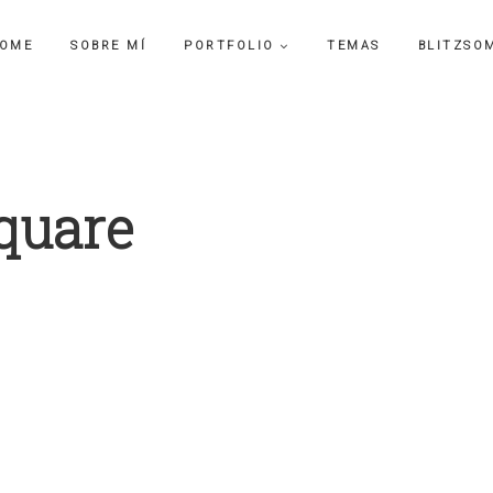
OME
SOBRE MÍ
PORTFOLIO
TEMAS
BLITZSO
quare