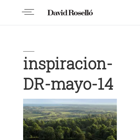
inspiracion-
DR-mayo-14