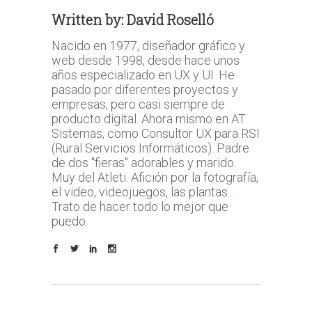
Written by:
David Roselló
Nacido en 1977, diseñador gráfico y
web desde 1998, desde hace unos
años especializado en UX y UI. He
pasado por diferentes proyectos y
empresas, pero casi siempre de
producto digital. Ahora mismo en AT
Sistemas, como Consultor UX para RSI
(Rural Servicios Informáticos). Padre
de dos "fieras" adorables y marido.
Muy del Atleti. Afición por la fotografía,
el video, videojuegos, las plantas...
Trato de hacer todo lo mejor que
puedo.