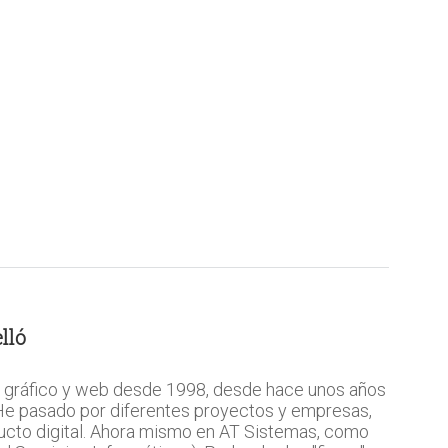
lló
 gráfico y web desde 1998, desde hace unos años
 He pasado por diferentes proyectos y empresas,
ucto digital. Ahora mismo en AT Sistemas, como