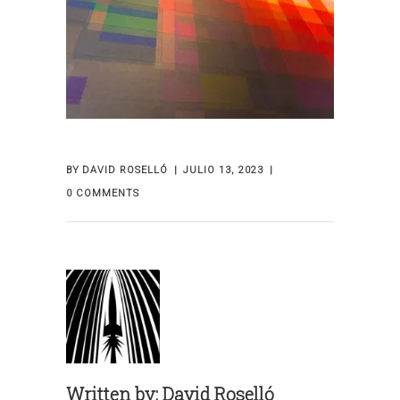
BY
DAVID ROSELLÓ
JULIO 13, 2023
0 COMMENTS
Written by:
David Roselló