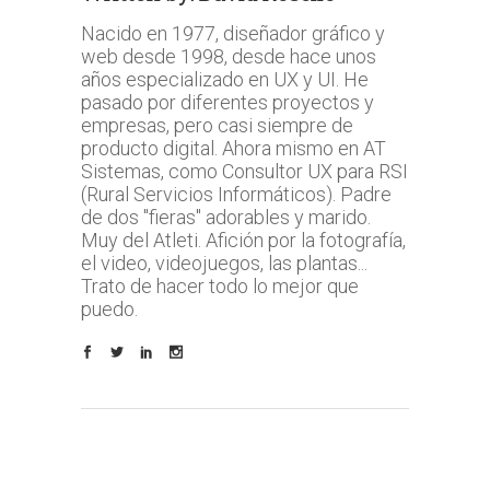
Nacido en 1977, diseñador gráfico y
web desde 1998, desde hace unos
años especializado en UX y UI. He
pasado por diferentes proyectos y
empresas, pero casi siempre de
producto digital. Ahora mismo en AT
Sistemas, como Consultor UX para RSI
(Rural Servicios Informáticos). Padre
de dos "fieras" adorables y marido.
Muy del Atleti. Afición por la fotografía,
el video, videojuegos, las plantas...
Trato de hacer todo lo mejor que
puedo.