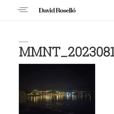
MMNT_2023081