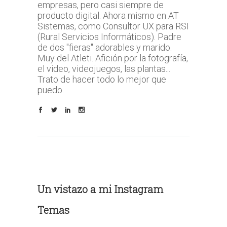
empresas, pero casi siempre de
producto digital. Ahora mismo en AT
Sistemas, como Consultor UX para RSI
(Rural Servicios Informáticos). Padre
de dos "fieras" adorables y marido.
Muy del Atleti. Afición por la fotografía,
el video, videojuegos, las plantas...
Trato de hacer todo lo mejor que
puedo.
Un vistazo a mi Instagram
Temas