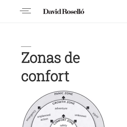
Zonas de
confort