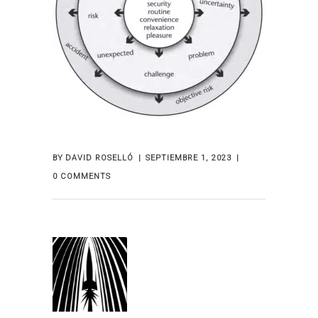
BY
DAVID ROSELLÓ
SEPTIEMBRE 1, 2023
0 COMMENTS