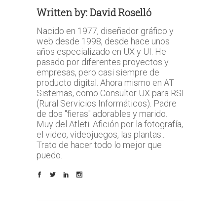
Written by:
David Roselló
Nacido en 1977, diseñador gráfico y
web desde 1998, desde hace unos
años especializado en UX y UI. He
pasado por diferentes proyectos y
empresas, pero casi siempre de
producto digital. Ahora mismo en AT
Sistemas, como Consultor UX para RSI
(Rural Servicios Informáticos). Padre
de dos "fieras" adorables y marido.
Muy del Atleti. Afición por la fotografía,
el video, videojuegos, las plantas...
Trato de hacer todo lo mejor que
puedo.