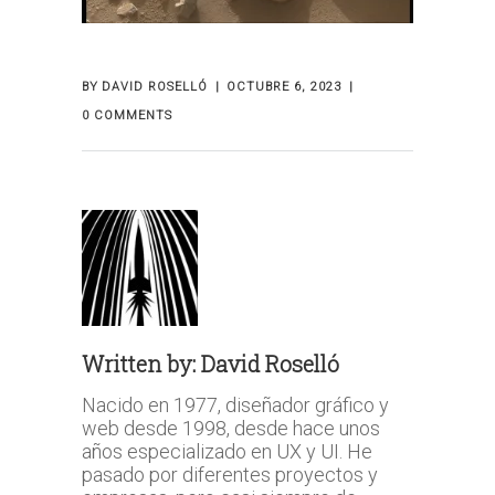
BY
DAVID ROSELLÓ
OCTUBRE 6, 2023
0 COMMENTS
Written by:
David Roselló
Nacido en 1977, diseñador gráfico y
web desde 1998, desde hace unos
años especializado en UX y UI. He
pasado por diferentes proyectos y