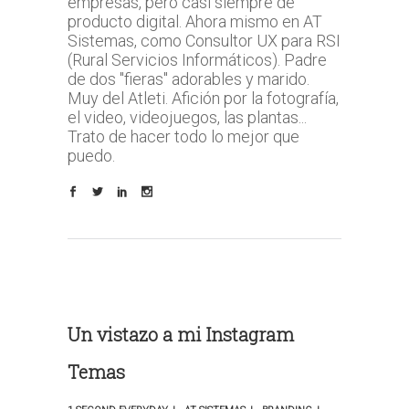
empresas, pero casi siempre de
producto digital. Ahora mismo en AT
Sistemas, como Consultor UX para RSI
(Rural Servicios Informáticos). Padre
de dos "fieras" adorables y marido.
Muy del Atleti. Afición por la fotografía,
el video, videojuegos, las plantas...
Trato de hacer todo lo mejor que
puedo.
Un vistazo a mi Instagram
Temas