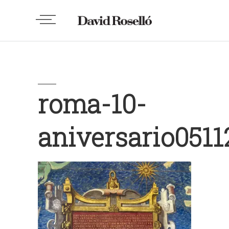
roma-10-
aniversario0511