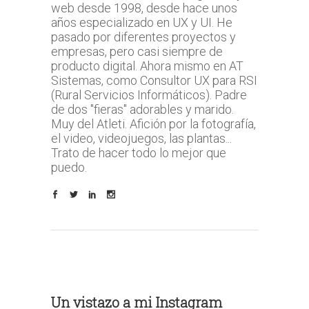
web desde 1998, desde hace unos
años especializado en UX y UI. He
pasado por diferentes proyectos y
empresas, pero casi siempre de
producto digital. Ahora mismo en AT
Sistemas, como Consultor UX para RSI
(Rural Servicios Informáticos). Padre
de dos "fieras" adorables y marido.
Muy del Atleti. Afición por la fotografía,
el video, videojuegos, las plantas...
Trato de hacer todo lo mejor que
puedo.
Un vistazo a mi Instagram