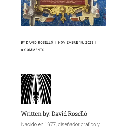
BY
DAVID ROSELLÓ
NOVIEMBRE 15, 2023
0 COMMENTS
Written by:
David Roselló
Nacido en 1977, diseñador gráfico y