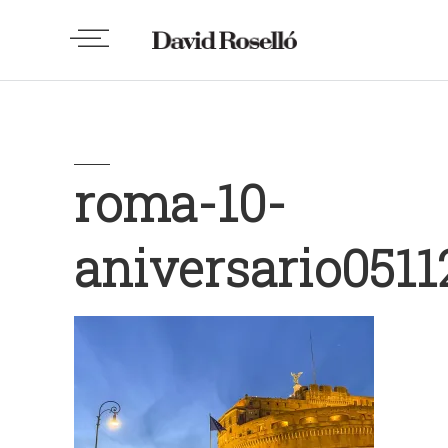
roma-10-
aniversario0511