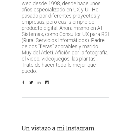
web desde 1998, desde hace unos
años especializado en UX y UI. He
pasado por diferentes proyectos y
empresas, pero casi siempre de
producto digital. Ahora mismo en AT
Sistemas, como Consultor UX para RSI
(Rural Servicios Informáticos). Padre
de dos "fieras" adorables y marido.
Muy del Atleti. Afición por la fotografía,
el video, videojuegos, las plantas...
Trato de hacer todo lo mejor que
puedo.
Un vistazo a mi Instagram