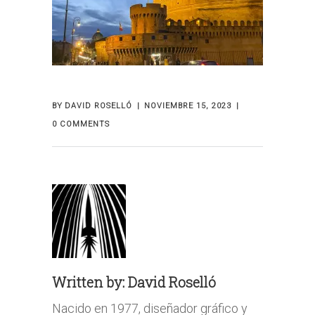
BY
DAVID ROSELLÓ
NOVIEMBRE 15, 2023
0 COMMENTS
Written by:
David Roselló
Nacido en 1977, diseñador gráfico y