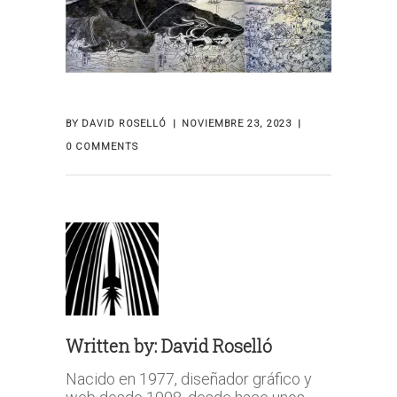
BY
DAVID ROSELLÓ
NOVIEMBRE 23, 2023
0 COMMENTS
Written by:
David Roselló
Nacido en 1977, diseñador gráfico y