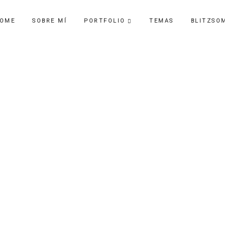
OME
SOBRE MÍ
PORTFOLIO
TEMAS
BLITZSO