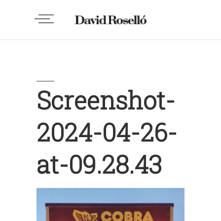
Screenshot-
2024-04-26-
at-09.28.43