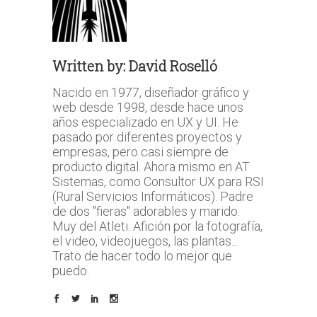
Written by:
David Roselló
Nacido en 1977, diseñador gráfico y
web desde 1998, desde hace unos
años especializado en UX y UI. He
pasado por diferentes proyectos y
empresas, pero casi siempre de
producto digital. Ahora mismo en AT
Sistemas, como Consultor UX para RSI
(Rural Servicios Informáticos). Padre
de dos "fieras" adorables y marido.
Muy del Atleti. Afición por la fotografía,
el video, videojuegos, las plantas...
Trato de hacer todo lo mejor que
puedo.