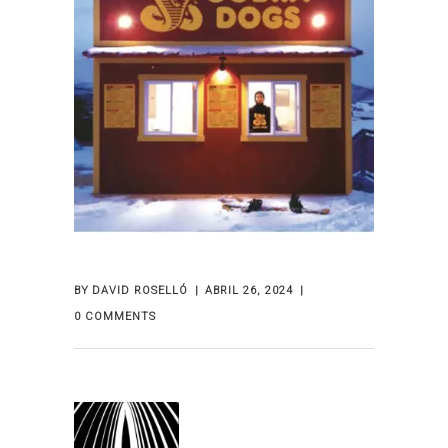
BY
DAVID ROSELLÓ
ABRIL 26, 2024
0 COMMENTS