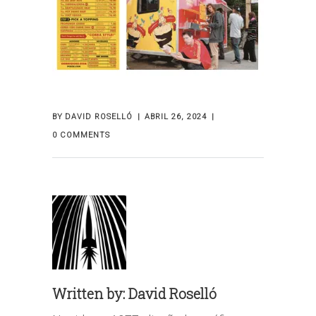
BY
DAVID ROSELLÓ
ABRIL 26, 2024
0 COMMENTS
Written by:
David Roselló