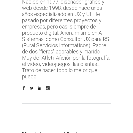
Nacido en 1977, diseñador gráfico y
web desde 1998, desde hace unos
años especializado en UX y UI. He
pasado por diferentes proyectos y
empresas, pero casi siempre de
producto digital. Ahora mismo en AT
Sistemas, como Consultor UX para RSI
(Rural Servicios Informáticos). Padre
de dos "fieras" adorables y marido.
Muy del Atleti. Afición por la fotografía,
el video, videojuegos, las plantas...
Trato de hacer todo lo mejor que
puedo.