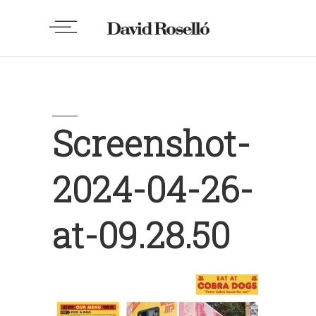
Screenshot-
2024-04-26-
at-09.28.50