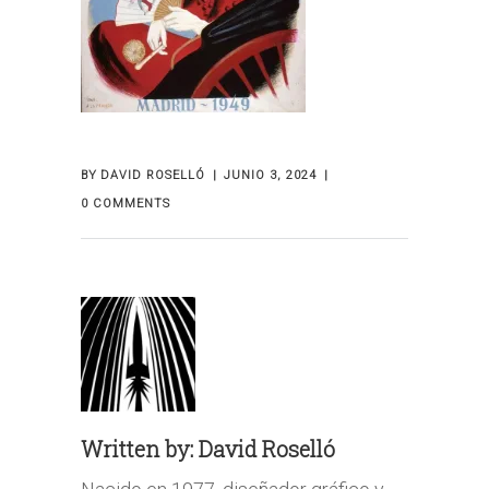
BY
DAVID ROSELLÓ
JUNIO 3, 2024
0 COMMENTS
Written by:
David Roselló