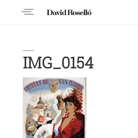
IMG_0154