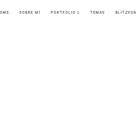
OME
SOBRE MÍ
PORTFOLIO
TEMAS
BLITZSO