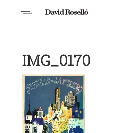
IMG_0170