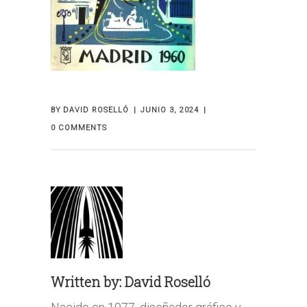
BY
DAVID ROSELLÓ
JUNIO 3, 2024
0 COMMENTS
Written by:
David Roselló