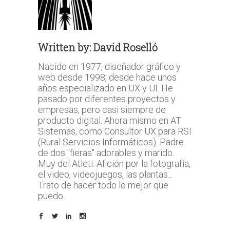
Written by:
David Roselló
Nacido en 1977, diseñador gráfico y
web desde 1998, desde hace unos
años especializado en UX y UI. He
pasado por diferentes proyectos y
empresas, pero casi siempre de
producto digital. Ahora mismo en AT
Sistemas, como Consultor UX para RSI
(Rural Servicios Informáticos). Padre
de dos "fieras" adorables y marido.
Muy del Atleti. Afición por la fotografía,
el video, videojuegos, las plantas...
Trato de hacer todo lo mejor que
puedo.