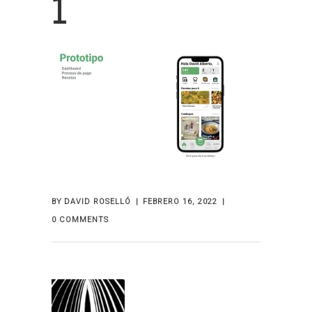
1
BY
DAVID ROSELLÓ
FEBRERO 16, 2022
0 COMMENTS