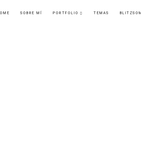
OME
SOBRE MÍ
PORTFOLIO
TEMAS
BLITZSO