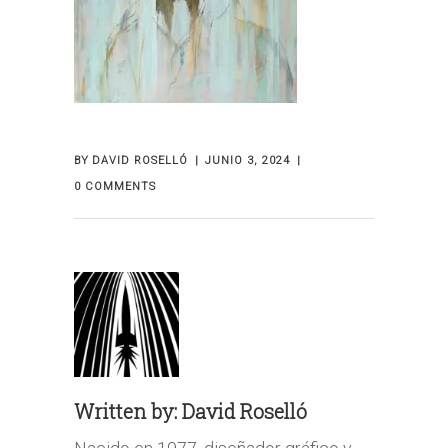
BY
DAVID ROSELLÓ
JUNIO 3, 2024
0 COMMENTS
Written by:
David Roselló