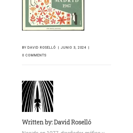
BY
DAVID ROSELLÓ
JUNIO 3, 2024
0 COMMENTS
Written by:
David Roselló