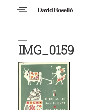
IMG_0159