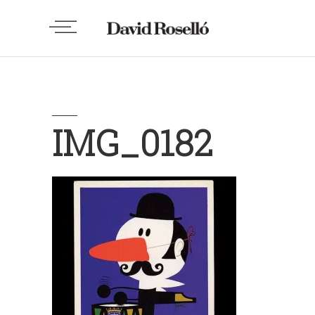
IMG_0182