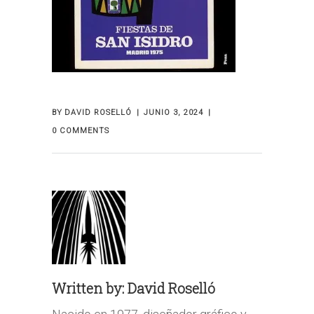
BY
DAVID ROSELLÓ
JUNIO 3, 2024
0 COMMENTS
Written by:
David Roselló