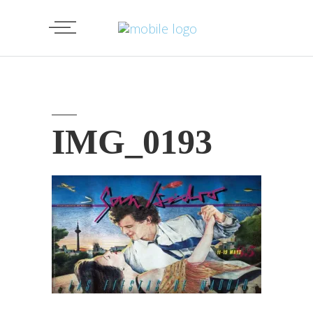
IMG_0193