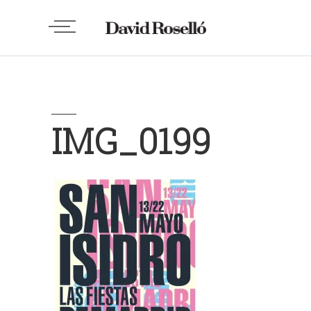
IMG_0199