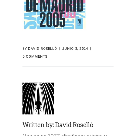
BY
DAVID ROSELLÓ
JUNIO 3, 2024
0 COMMENTS
Written by:
David Roselló