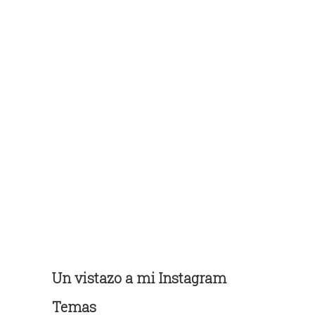
Un vistazo a mi Instagram
Temas