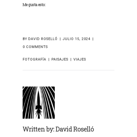
Me gusta esto:
BY
DAVID ROSELLÓ
JULIO 15, 2024
0 COMMENTS
FOTOGRAFÍA
PAISAJES
VIAJES
Written by:
David Roselló