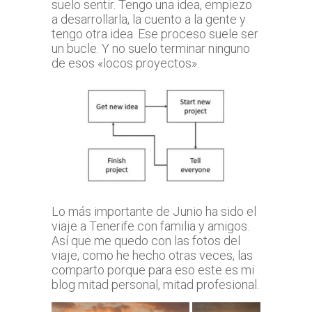
suelo sentir. Tengo una idea, empiezo
a desarrollarla, la cuento a la gente y
tengo otra idea. Ese proceso suele ser
un bucle. Y no suelo terminar ninguno
de esos «locos proyectos».
Lo más importante de Junio ha sido el
viaje a Tenerife con familia y amigos.
Así que me quedo con las fotos del
viaje, como he hecho otras veces, las
comparto porque para eso este es mi
blog mitad personal, mitad profesional.