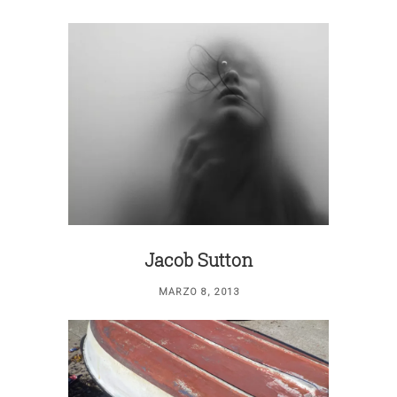
Jacob Sutton
MARZO 8, 2013