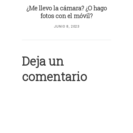
¿Me llevo la cámara? ¿O hago
fotos con el móvil?
JUNIO 8, 2023
Deja un
comentario