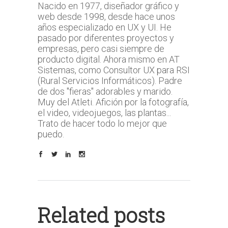
Nacido en 1977, diseñador gráfico y
web desde 1998, desde hace unos
años especializado en UX y UI. He
pasado por diferentes proyectos y
empresas, pero casi siempre de
producto digital. Ahora mismo en AT
Sistemas, como Consultor UX para RSI
(Rural Servicios Informáticos). Padre
de dos "fieras" adorables y marido.
Muy del Atleti. Afición por la fotografía,
el video, videojuegos, las plantas...
Trato de hacer todo lo mejor que
puedo.
Related posts