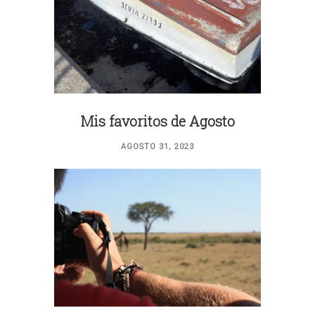
Mis favoritos de Agosto
AGOSTO 31, 2023